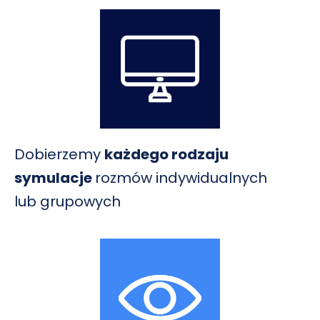
Dobierzemy
każdego rodzaju
symulacje
rozmów indywidualnych
lub grupowych