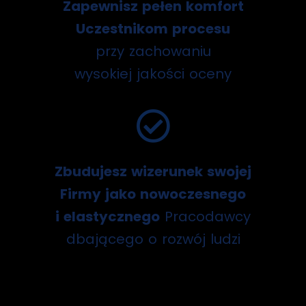
Zapewnisz pełen komfort
Uczestnikom procesu
przy zachowaniu
wysokiej jakości oceny
Zbudujesz wizerunek swojej
Firmy jako nowoczesnego
i elastycznego
Pracodawcy
dbającego o rozwój ludzi