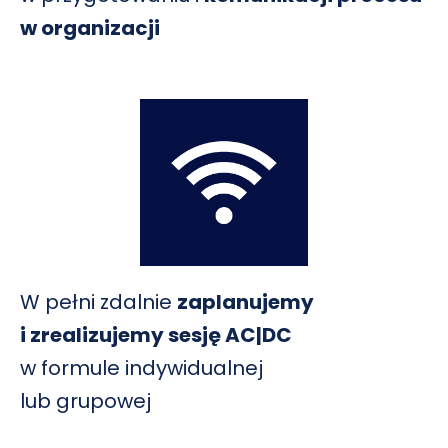
w organizacji
W pełni zdalnie
zaplanujemy
i zrealizujemy sesję AC|DC
w formule indywidualnej
lub grupowej