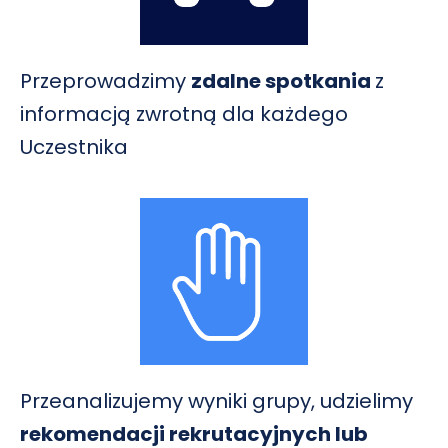
Przeprowadzimy
zdalne spotkania
z
informacją zwrotną dla każdego
Uczestnika
Przeanalizujemy wyniki grupy, udzielimy
rekomendacji rekrutacyjnych lub