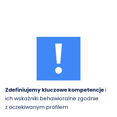
Zdefiniujemy kluczowe kompetencje
i
ich wskaźniki behawioralne zgodnie
z oczekiwanym profilem