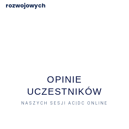
rozwojowych
OPINIE
UCZESTNIKÓW
NASZYCH SESJI AC|DC ONLINE