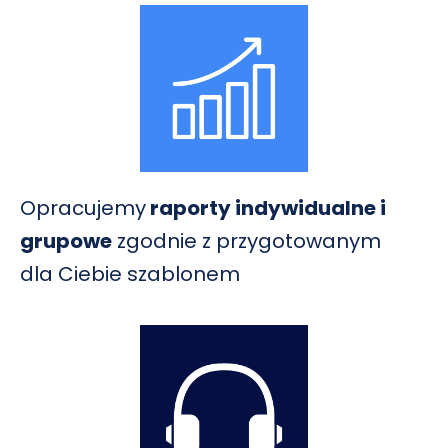
Opracujemy
raporty indywidualne i
grupowe
zgodnie z przygotowanym
dla Ciebie szablonem