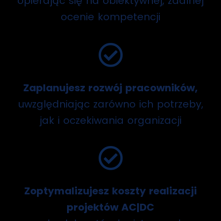
opierając się na obiektywnej, zdalnej
ocenie kompetencji
Zaplanujesz rozwój pracowników,
uwzględniając zarówno ich potrzeby,
jak i oczekiwania organizacji
Zoptymalizujesz koszty realizacji
projektów AC|DC