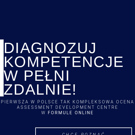
DIAGNOZUJ
KOMPETENCJE
W PEŁNI
ZDALNIE!
PIERWSZA W POLSCE TAK KOMPLEKSOWA OCENA
ASSESSMENT DEVELOPMENT CENTRE
W
FORMULE ONLINE
CHCĘ POZNAĆ