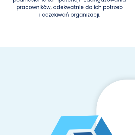
pracowników, adekwatnie do ich potrzeb
i oczekiwań organizacji.