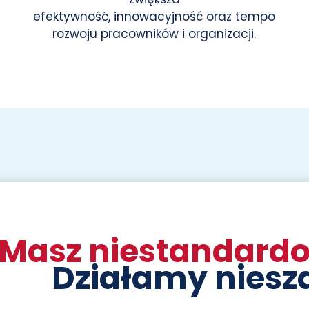
efektywność, innowacyjność oraz tempo
rozwoju pracowników i organizacji.
Masz niestandardo
Działamy niesz