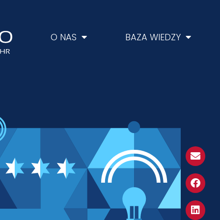
O NAS
BAZA WIEDZY