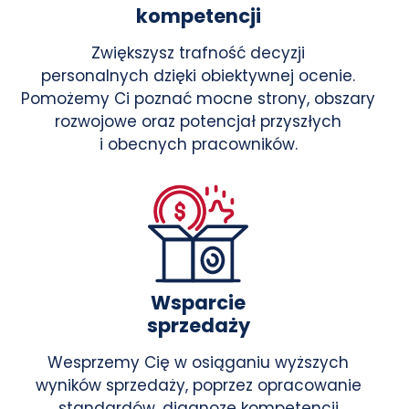
kompetencji
Zwiększysz trafność decyzji
personalnych dzięki obiektywnej ocenie.
Pomożemy Ci poznać mocne strony, obszary
rozwojowe oraz potencjał przyszłych
i obecnych pracowników.
Wsparcie
sprzedaży
Wesprzemy Cię w osiąganiu wyższych
wyników sprzedaży, poprzez opracowanie
standardów, diagnozę kompetencji