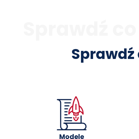
Sprawdź co
Sprawdź 
Modele