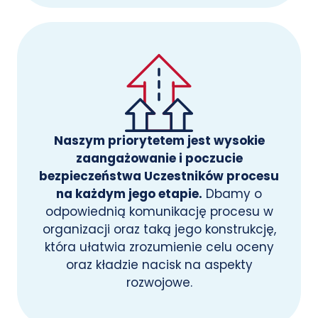
Naszym priorytetem jest wysokie
zaangażowanie i poczucie
bezpieczeństwa Uczestników procesu
na każdym jego etapie.
Dbamy o
odpowiednią komunikację procesu w
organizacji oraz taką jego konstrukcję,
która ułatwia zrozumienie celu oceny
oraz kładzie nacisk na aspekty
rozwojowe.