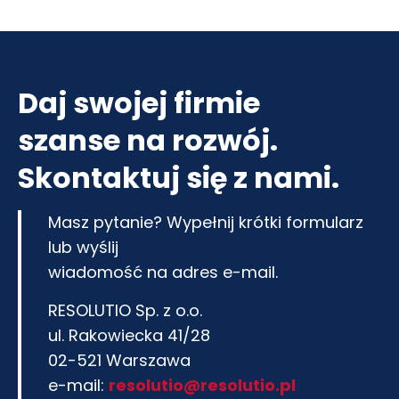
Daj swojej firmie
szanse na rozwój.
Skontaktuj się z nami.
Masz pytanie? Wypełnij krótki formularz
lub wyślij
wiadomość na adres e-mail.
RESOLUTIO Sp. z o.o.
ul. Rakowiecka 41/28
02-521 Warszawa
e-mail:
resolutio@resolutio.pl