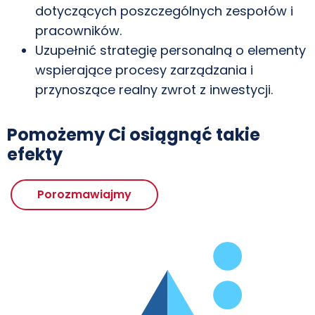
dotyczących poszczególnych zespołów i
pracowników.
Uzupełnić strategię personalną o elementy
wspierające procesy zarządzania i
przynoszące realny zwrot z inwestycji.
Pomożemy Ci osiągnąć takie
efekty
Porozmawiajmy