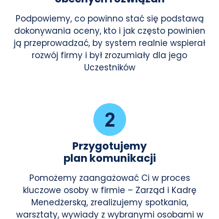
Podpowiemy, co powinno stać się podstawą
dokonywania oceny, kto i jak często powinien
ją przeprowadzać, by system realnie wspierał
rozwój firmy i był zrozumiały dla jego
Uczestników
Przygotujemy
plan komunikacji
Pomożemy zaangażować Ci w proces
kluczowe osoby w firmie – Zarząd i Kadrę
Menedżerską, zrealizujemy spotkania,
warsztaty, wywiady z wybranymi osobami w