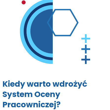
Kiedy warto wdrożyć
System Oceny
Pracowniczej?