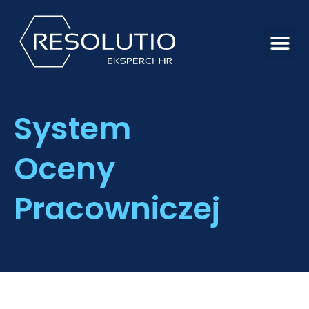
System
Oceny
Pracowniczej