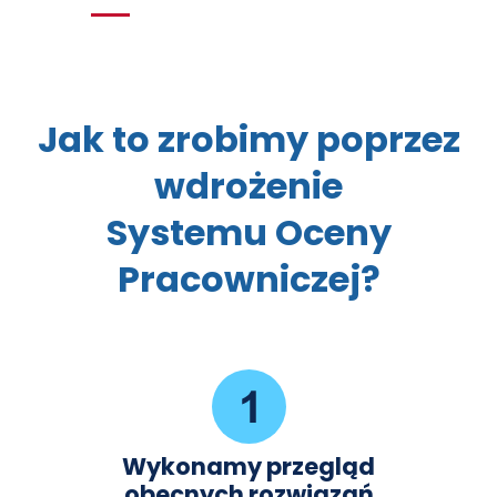
Jak to zrobimy poprzez
wdrożenie
Systemu Oceny
Pracowniczej?
Wykonamy przegląd
obecnych rozwiązań