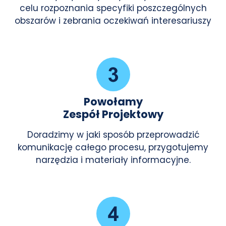
celu rozpoznania specyfiki poszczególnych
obszarów i zebrania oczekiwań interesariuszy
Powołamy
Zespół Projektowy
Doradzimy w jaki sposób przeprowadzić
komunikację całego procesu, przygotujemy
narzędzia i materiały informacyjne.