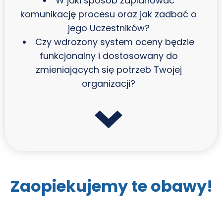
W jaki sposób zaplanować
komunikację procesu oraz jak zadbać o
jego Uczestników?
Czy wdrożony system oceny będzie
funkcjonalny i dostosowany do
zmieniających się
potrzeb Twojej
organizacji?
Zaopiekujemy te obawy!