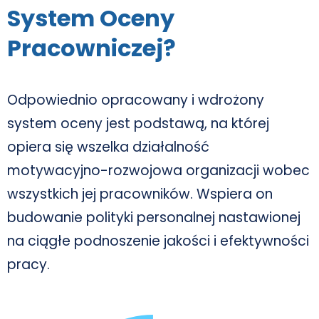
System Oceny
Pracowniczej?
Odpowiednio opracowany i wdrożony
system oceny jest podstawą, na której
opiera się wszelka działalność
motywacyjno-rozwojowa organizacji wobec
wszystkich jej pracowników. Wspiera on
budowanie polityki personalnej nastawionej
na ciągłe podnoszenie jakości i efektywności
pracy.