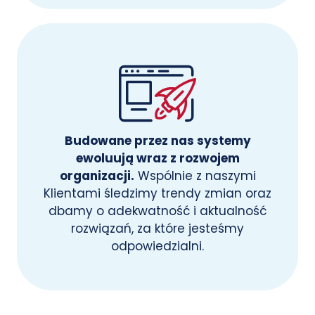
Budowane przez nas systemy
ewoluują wraz z rozwojem
organizacji.
Wspólnie z naszymi
Klientami śledzimy trendy zmian oraz
dbamy o adekwatność i aktualność
rozwiązań, za które jesteśmy
odpowiedzialni.