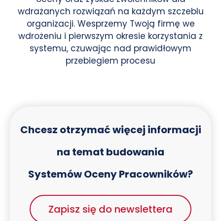
wdrażanych rozwiązań na każdym szczeblu
organizacji. Wesprzemy Twoją firmę we
wdrożeniu i pierwszym okresie korzystania z
systemu, czuwając nad prawidłowym
przebiegiem procesu
Chcesz otrzymać więcej informacji
na temat budowania
Systemów Oceny Pracowników?
Zapisz się do newslettera