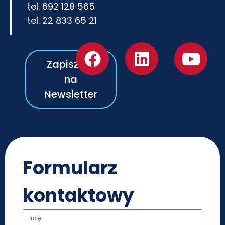
tel. 692 128 565
tel. 22 833 65 21
Zapisz się
na
Newsletter
Formularz
kontaktowy