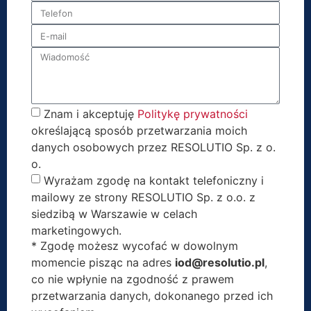
Znam i akceptuję
Politykę prywatności
określającą sposób przetwarzania moich
danych osobowych przez RESOLUTIO Sp. z o.
o.
Wyrażam zgodę na kontakt telefoniczny i
mailowy ze strony RESOLUTIO Sp. z o.o. z
siedzibą w Warszawie w celach
marketingowych.
* Zgodę możesz wycofać w dowolnym
momencie pisząc na adres
iod@resolutio.pl
,
co nie wpłynie na zgodność z prawem
przetwarzania danych, dokonanego przed ich