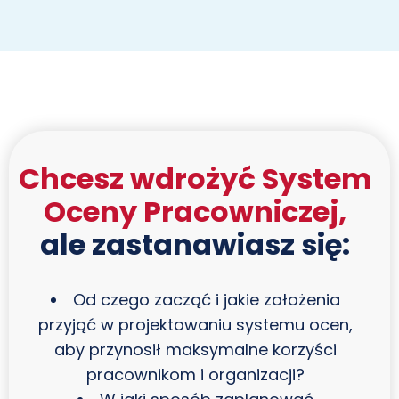
Chcesz wdrożyć System
Oceny Pracowniczej,
ale zastanawiasz się:
Od czego zacząć i jakie założenia
przyjąć w projektowaniu systemu ocen,
aby przynosił maksymalne korzyści
pracownikom i organizacji?