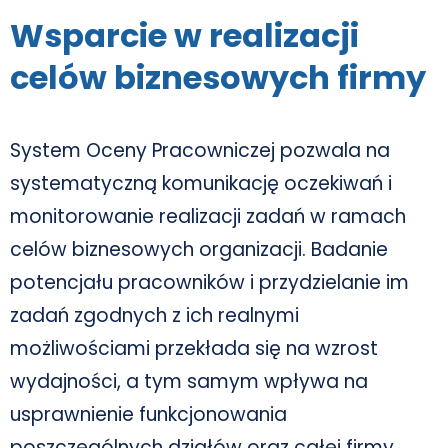
Wsparcie w realizacji
celów biznesowych firmy
System Oceny Pracowniczej pozwala na
systematyczną komunikację oczekiwań i
monitorowanie realizacji zadań w ramach
celów biznesowych organizacji. Badanie
potencjału pracowników i przydzielanie im
zadań zgodnych z ich realnymi
możliwościami przekłada się na wzrost
wydajności, a tym samym wpływa na
usprawnienie funkcjonowania
poszczególnych działów oraz całej firmy.