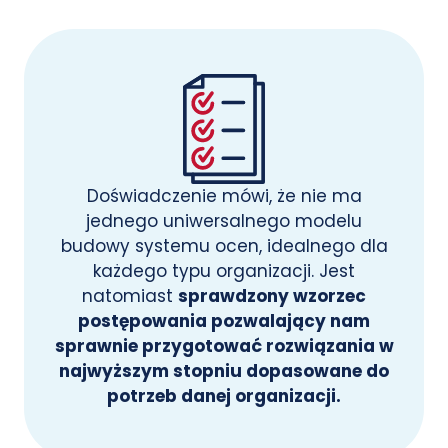
Doświadczenie mówi, że nie ma
jednego uniwersalnego modelu
budowy systemu ocen, idealnego dla
każdego typu organizacji. Jest
natomiast
sprawdzony wzorzec
postępowania pozwalający nam
sprawnie przygotować rozwiązania w
najwyższym stopniu dopasowane do
potrzeb danej organizacji.