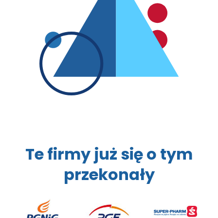
Te firmy już się o tym
przekonały