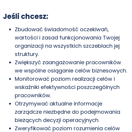
Jeśli chcesz:
Zbudować świadomość oczekiwań,
wartości i zasad funkcjonowania Twojej
organizacji na wszystkich szczeblach jej
struktury.
Zwiększyć zaangażowanie pracowników
we wspólne osiąganie celów biznesowych.
Monitorować poziom realizacji celów i
wskaźniki efektywności poszczególnych
pracowników.
Otrzymywać aktualne informacje
zarządcze niezbędne do podejmowania
bieżących decyzji operacyjnych.
Zweryfikować poziom rozumienia celów